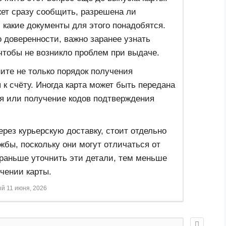
ет сразу сообщить, разрешена ли
 какие документы для этого понадобятся.
 доверенности, важно заранее узнать
чтобы не возникло проблем при выдаче.
ните не только порядок получения
 к счёту. Иногда карта может быть передана
ия или получение кодов подтверждения
рез курьерскую доставку, стоит отдельно
жбы, поскольку они могут отличаться от
 раньше уточнить эти детали, тем меньше
чении карты.
ый
11 июня, 2026