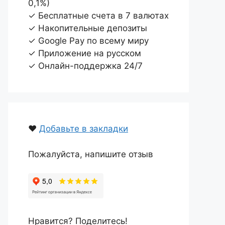
0,1%)
✓ Бесплатные счета в 7 валютах
✓ Накопительные депозиты
✓ Google Pay по всему миру
✓ Приложение на русском
✓ Онлайн-поддержка 24/7
❤️
Добавьте в закладки
Пожалуйста, напишите отзыв
Нравится? Поделитесь!