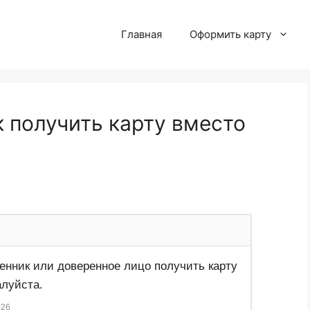
Главная
Оформить карту
 получить карту вместо
енник или доверенное лицо получить карту
луйста.
026