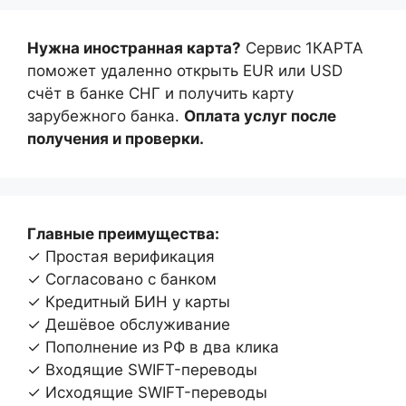
Нужна иностранная карта?
Сервис 1КАРТА
поможет удаленно открыть EUR или USD
счёт в банке СНГ и получить карту
зарубежного банка.
Оплата услуг после
получения и проверки.
Главные преимущества:
✓ Простая верификация
✓ Согласовано с банком
✓ Кредитный БИН у карты
✓ Дешёвое обслуживание
✓ Пополнение из РФ в два клика
✓ Входящие SWIFT-переводы
✓ Исходящие SWIFT-переводы