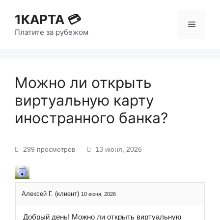
1КАРТА 💳
Платите за рубежом
Можно ли открыть
виртуальную карту
иностранного банка?
299 просмотров
13 июня, 2026
Алексей Г. (клиент)
10 июня, 2026
Добрый день! Можно ли открыть виртуальную