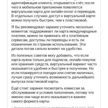
идентификация клиента, открывается счёт, после
чего в мобильном приложении появляется
виртуальная карта для онлайн-оплат и переводов.
В отдельных случаях доступ к виртуальной карте
можно получить быстрее, чем к пластиковой.
Я бы рекомендовал заранее уточнить несколько
моментов: поддерживает ли карта международные
платежи, можно ли привязать её к платёжным
сервисам, доступны ли переводы и есть ли
ограничения по странам использования. Эти
детали потом сильно влияют на удобство.
Из полезных советов могу добавить, что если
карта нужна только для подписок, онлайн-покупок
или хранения средств, виртуальный вариант часто
оказывается удобнее и быстрее в получении. Но
если планируются поездки или снятие наличных,
лучше сразу уточнить возможность дальнейшего
выпуска пластиковой карты.
Ещё стоит заранее посмотреть комиссии за
обслуживание и условия пополнения, потому что
именно они чаще всего оказываются важнее
самого формата карты.