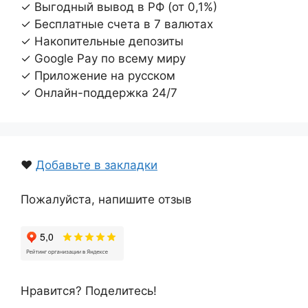
✓ Выгодный вывод в РФ (от 0,1%)
✓ Бесплатные счета в 7 валютах
✓ Накопительные депозиты
✓ Google Pay по всему миру
✓ Приложение на русском
✓ Онлайн-поддержка 24/7
❤️
Добавьте в закладки
Пожалуйста, напишите отзыв
Нравится? Поделитесь!