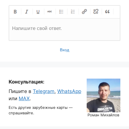
Напишите свой ответ.
Вход
Консультация:
Пишите в
Telegram
,
WhatsApp
или
MAX
.
Есть другие зарубежные карты —
спрашивайте.
Роман Михайлов