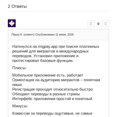
2
Ответы
0
Паша Н. (клиент)
Опубликовано 11 июня, 2026
Наткнулся на migpay.app при поиске платежных
решений для мигрантов и международных
переводов. Установил приложение и
протестировал базовые функции.
Плюсы:
Мобильное приложение есть, работает
Ориентация на аудиторию мигрантов – понятная
ниша
Регистрация проходит относительно быстро
Обещают переводы в разные страны
Интерфейс приложения простой и понятный
Минусы:
Комиссии за переводы ощутимые, не самые