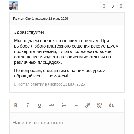
0
Roman
Опубликовано 12 мая, 2026
Здравствуйте!
Мы не даём оценок сторонним сервисам. При
выборе любого платёжного решения рекомендуем
проверять лицензии, читать пользовательское
соглашение и изучать независимые отзывы на
различных площадках.
По вопросам, связанным с нашим ресурсом,
обращайтесь — поможем!
Roman
ответил на вопрос
12 мая, 2026
Напишите свой ответ.