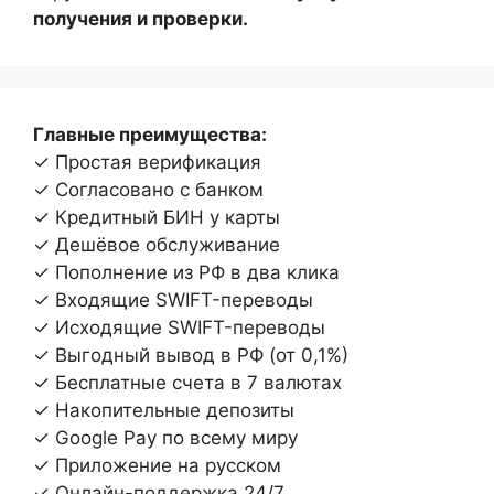
получения и проверки.
Главные преимущества:
✓ Простая верификация
✓ Согласовано с банком
✓ Кредитный БИН у карты
✓ Дешёвое обслуживание
✓ Пополнение из РФ в два клика
✓ Входящие SWIFT-переводы
✓ Исходящие SWIFT-переводы
✓ Выгодный вывод в РФ (от 0,1%)
✓ Бесплатные счета в 7 валютах
✓ Накопительные депозиты
✓ Google Pay по всему миру
✓ Приложение на русском
✓ Онлайн-поддержка 24/7