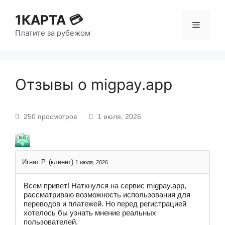
1КАРТА 💳
Платите за рубежом
Отзывы о migpay.app
250 просмотров
1 июля, 2026
Игнат Р. (клиент)
1 июля, 2026
Всем привет! Наткнулся на сервис migpay.app,
рассматриваю возможность использования для
переводов и платежей. Но перед регистрацией
хотелось бы узнать мнение реальных
пользователей.