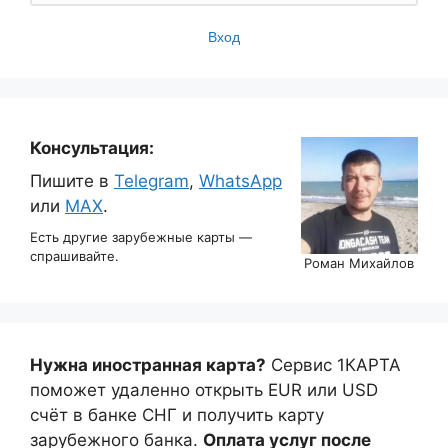
Вход
Консультация:
Пишите в
Telegram
,
WhatsApp
или
MAX
.
Есть другие зарубежные карты —
спрашивайте.
Роман Михайлов
Нужна иностранная карта?
Сервис 1КАРТА
поможет удаленно открыть EUR или USD
счёт в банке СНГ и получить карту
зарубежного банка.
Оплата услуг после