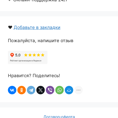
❤️
Добавьте в закладки
Пожалуйста, напишите отзыв
Нравится? Поделитесь!
Договор‑оферта