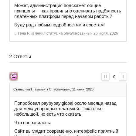
Может, администрация подскажет общие
принципы — как правильно оценивать надёжность
платёжных платформ перед началом работы?
Буду рад любым подробностям и советам!
Гена Р.
изменил статус на опубликованный
26 июля, 2026
2
Ответы
0
Станислав П. (клиент)
Опубликовано 11 июня, 2026
Попробовал paybypay.global около месяца назад
для международных платежей. Пока опыт
небольшой, но есть что сказать.
Что понравилось:
Сайт выглядит современно, интерфейс приятный