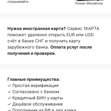
спрашивайте.
Роман Михайлов
Нужна иностранная карта?
Сервис 1КАРТА
поможет удаленно открыть EUR или USD
счёт в банке СНГ и получить карту
зарубежного банка.
Оплата услуг после
получения и проверки.
Главные преимущества:
✓ Простая верификация
✓ Согласовано с банком
✓ Кредитный БИН у карты
✓ Дешёвое обслуживание
✓ Пополнение из РФ в два клика