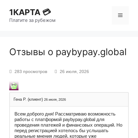
1КАРТА 💳
Платите за рубежом
Отзывы о paybypay.global
283 просмотров
26 июля, 2026
Гена Р. (клиент)
26 июля, 2026
Всем доброго дня! Рассматриваю возможность
работы с платформой paybypay.global для
проведения платежей и финансовых операций. Но
перед регистрацией хотелось бы услышать
реальные мнения людей, которые уже