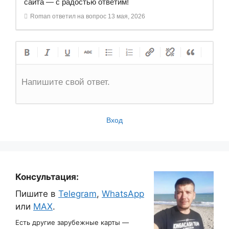
сайта — с радостью ответим!
Roman
ответил на вопрос
13 мая, 2026
Напишите свой ответ.
Вход
Консультация:
Пишите в
Telegram
,
WhatsApp
или
MAX
.
Есть другие зарубежные карты —