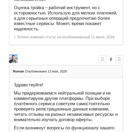
Оценка тройка – рабочий инструмент, но с
осторожностью. Использую для мелких платежей,
а для серьезных операций предпочитаю более
известные сервисы. Может, время покажет
надежность.
Roman
изменил статус на опубликованный
11 июня, 2026
0
Roman
Опубликовано 13 мая, 2026
Здравствуйте!
Мы придерживаемся нейтральной позиции и не
комментируем другие платформы. При выборе
платёжного сервиса советуем самостоятельно
проверять регистрационные данные компании,
читать отзывы на разных независимых ресурсах и
внимательно изучать договор оферты.
Если возникнут вопросы по функционалу нашего