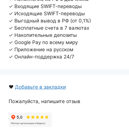
✓ Входящие SWIFT-переводы
✓ Исходящие SWIFT-переводы
✓ Выгодный вывод в РФ (от 0,1%)
✓ Бесплатные счета в 7 валютах
✓ Накопительные депозиты
✓ Google Pay по всему миру
✓ Приложение на русском
✓ Онлайн-поддержка 24/7
❤️
Добавьте в закладки
Пожалуйста, напишите отзыв