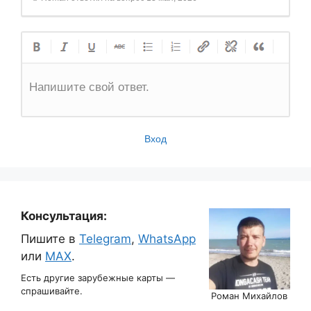
Напишите свой ответ.
Вход
Консультация:
Пишите в
Telegram
,
WhatsApp
или
MAX
.
Есть другие зарубежные карты —
спрашивайте.
Роман Михайлов