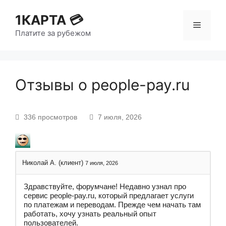
1КАРТА 💳
Платите за рубежом
Отзывы о people-pay.ru
336 просмотров
7 июля, 2026
Николай А. (клиент)
7 июля, 2026
Здравствуйте, форумчане! Недавно узнал про
сервис people-pay.ru, который предлагает услуги
по платежам и переводам. Прежде чем начать там
работать, хочу узнать реальный опыт
пользователей.