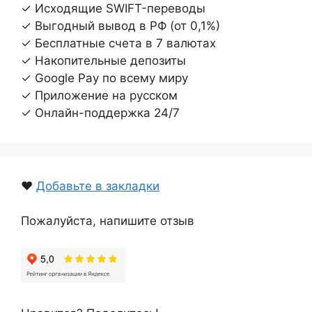
✓ Исходящие SWIFT-переводы
✓ Выгодный вывод в РФ (от 0,1%)
✓ Бесплатные счета в 7 валютах
✓ Накопительные депозиты
✓ Google Pay по всему миру
✓ Приложение на русском
✓ Онлайн-поддержка 24/7
❤️
Добавьте в закладки
Пожалуйста, напишите отзыв