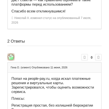
платформы перед использованием?
Спасибо всем откликнувшимся!
Николай А.
изменил статус на опубликованный
7 июля,
2026
2
Ответы
0
Гена О. (клиент)
Опубликовано 11 июня, 2026
Попал на people-pay.ru, когда искал платежные
решения и виртуальные карты.
Зарегистрировался, чтобы оценить возможности
сервиса.
Плюсы:
Регистрация простая, без излишней бюрократии