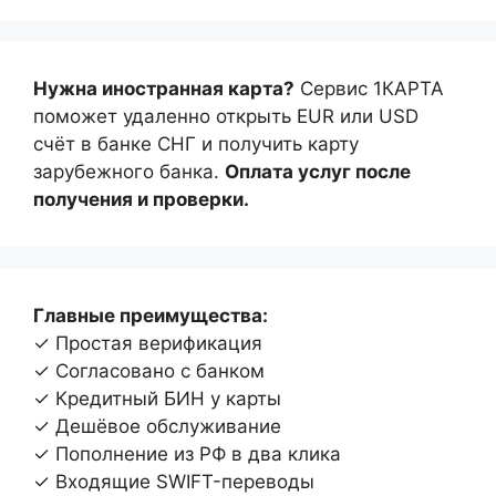
Нужна иностранная карта?
Сервис 1КАРТА
поможет удаленно открыть EUR или USD
счёт в банке СНГ и получить карту
зарубежного банка.
Оплата услуг после
получения и проверки.
Главные преимущества:
✓ Простая верификация
✓ Согласовано с банком
✓ Кредитный БИН у карты
✓ Дешёвое обслуживание
✓ Пополнение из РФ в два клика
✓ Входящие SWIFT-переводы