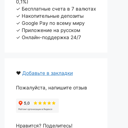
0,1%)
✓ Бесплатные счета в 7 валютах
✓ Накопительные депозиты
✓ Google Pay по всему миру
✓ Приложение на русском
✓ Онлайн-поддержка 24/7
❤️
Добавьте в закладки
Пожалуйста, напишите отзыв
Нравится? Поделитесь!