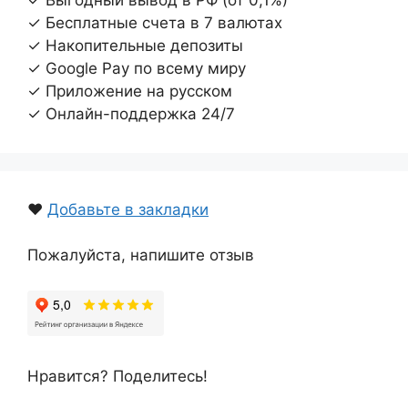
✓ Бесплатные счета в 7 валютах
✓ Накопительные депозиты
✓ Google Pay по всему миру
✓ Приложение на русском
✓ Онлайн-поддержка 24/7
❤️
Добавьте в закладки
Пожалуйста, напишите отзыв
Нравится? Поделитесь!