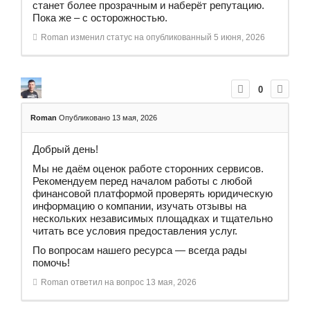
станет более прозрачным и наберёт репутацию.
Пока же – с осторожностью.
Roman
изменил статус на опубликованный
5 июня, 2026
0
Roman
Опубликовано 13 мая, 2026
Добрый день!
Мы не даём оценок работе сторонних сервисов.
Рекомендуем перед началом работы с любой
финансовой платформой проверять юридическую
информацию о компании, изучать отзывы на
нескольких независимых площадках и тщательно
читать все условия предоставления услуг.
По вопросам нашего ресурса — всегда рады
помочь!
Roman
ответил на вопрос
13 мая, 2026