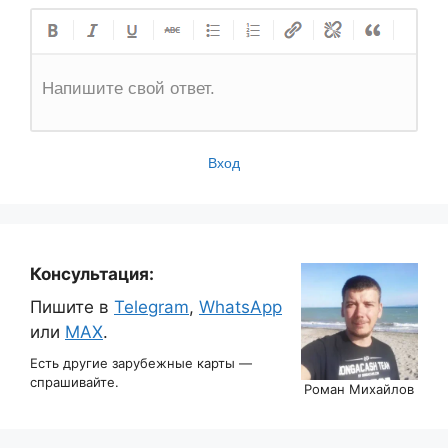
Напишите свой ответ.
Вход
Консультация:
Пишите в
Telegram
,
WhatsApp
или
MAX
.
Есть другие зарубежные карты —
спрашивайте.
Роман Михайлов