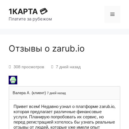
1КАРТА 💳
Платите за рубежом
Отзывы о zarub.io
308 просмотров
7 дней назад
Валера А. (клиент)
7 дней назад
Привет всем! Недавно узнал о платформе zarub.io,
которая предлагает различные финансовые
услуги. Планирую попробовать их сервис, но
перед регистрацией хотелось бы узнать реальные
отзывы от людей, которые уже имели опыт