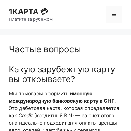
1КАРТА 💳
Платите за рубежом
Частые вопросы
Какую зарубежную карту
вы открываете?
Мы помогаем оформить
именную
международную банковскую карту в СНГ
.
Это дебетовая карта, которая определяется
как
Credit
(кредитный BIN) — за счёт этого
она идеально подходит для оплаты аренды
авто, отелей и зарубежных сервисов.