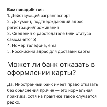
Вам понадобятся:
1. Действующий загранпаспорт
2. Документ, подтверждающий адрес
регистрации/проживания
3. Сведения о работодателе (или статусе
самозанятого)
4. Номер телефона, email
5. Российский адрес для доставки карты
Может ли банк отказать в
оформлении карты?
Да. Иностранный банк имеет право отказать
без объяснения причин — это нормальная
практика, хотя на практике такое случается
редко.