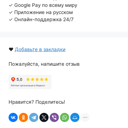
✓ Google Pay по всему миру
✓ Приложение на русском
✓ Онлайн-поддержка 24/7
❤️
Добавьте в закладки
Пожалуйста, напишите отзыв
Нравится? Поделитесь!