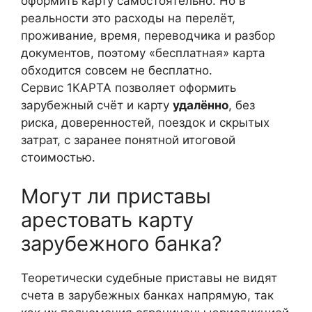
оформить карту самостоятельно. Но в
реальности это расходы на перелёт,
проживание, время, переводчика и разбор
документов, поэтому «бесплатная» карта
обходится совсем не бесплатно.
Сервис 1КАРТА позволяет оформить
зарубежный счёт и карту
удалённо
, без
риска, доверенностей, поездок и скрытых
затрат, с заранее понятной итоговой
стоимостью.
Могут ли приставы
арестовать карту
зарубежного банка?
Теоретически судебные приставы не видят
счета в зарубежных банках напрямую, так