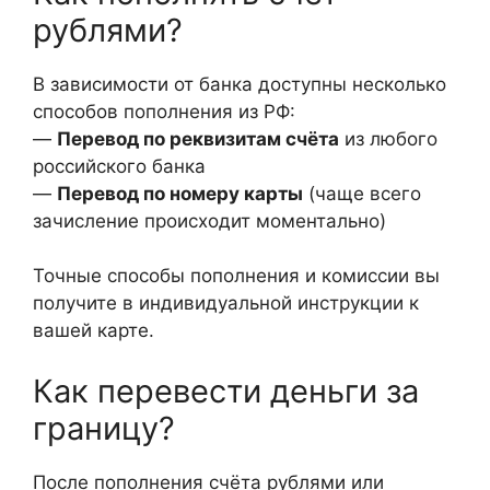
рублями?
В зависимости от банка доступны несколько
способов пополнения из РФ:
—
Перевод по реквизитам счёта
из любого
российского банка
—
Перевод по номеру карты
(чаще всего
зачисление происходит моментально)
Точные способы пополнения и комиссии вы
получите в индивидуальной инструкции к
вашей карте.
Как перевести деньги за
границу?
После пополнения счёта рублями или