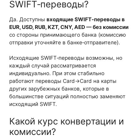
SWIFT‑переводы?
Да. Доступны
входящие SWIFT‑переводы в
EUR, USD, RUB, KZT, CNY, AED — без комиссии
со стороны принимающего банка (комиссию
отправки уточняйте в банке‑отправителе).
Исходящие SWIFT‑переводы возможны, но
каждый случай рассматривается
индивидуально. При этом стабильно
работают переводы Card→Card на карты
других зарубежных банков, которые в
большинстве ситуаций полностью заменяют
исходящий SWIFT.
Какой курс конвертации и
комиссии?