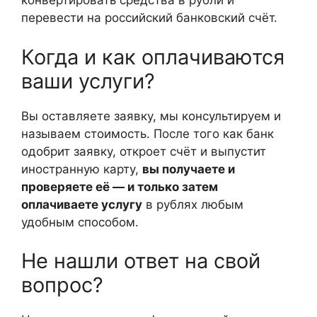
конвертировать средства в рубли и
перевести на российский банковский счёт.
Когда и как оплачиваются
ваши услуги?
Вы оставляете заявку, мы консультируем и
называем стоимость. После того как банк
одобрит заявку, откроет счёт и выпустит
иностранную карту,
вы получаете и
проверяете её — и только затем
оплачиваете услугу
в рублях любым
удобным способом.
Не нашли ответ на свой
вопрос?