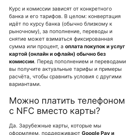
Курс и комиссии зависят от конкретного
банка и его тарифов. В целом: конвертация
идёт по курсу банка (обычно близкому к
рыночному), за пополнение, переводы и
снятие может взиматься фиксированная
сумма или процент, а
оплата покупок и услуг
картой (онлайн и офлайн) обычно без
комиссии
. Перед пополнением и переводами
вы получите актуальные тарифы и примеры
расчёта, чтобы сравнить условия с другими
вариантами.
Можно платить телефоном
с NFC вместо карты?
Да. Зарубежные карты, которые мы
оформляем, поддерживают
Google Pay и