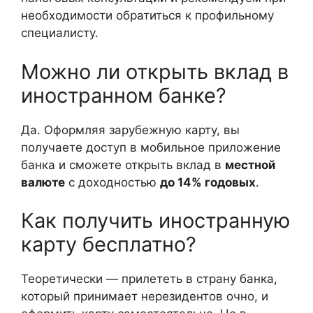
необходимости обратиться к профильному
специалисту.
Можно ли открыть вклад в
иностранном банке?
Да. Оформляя зарубежную карту, вы
получаете доступ в мобильное приложение
банка и сможете открыть вклад в
местной
валюте
с доходностью
до 14% годовых
.
Как получить иностранную
карту бесплатно?
Теоретически — прилететь в страну банка,
который принимает нерезидентов очно, и