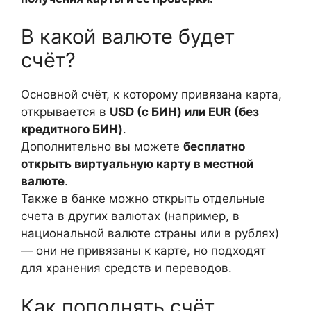
В какой валюте будет
счёт?
Основной счёт, к которому привязана карта,
открывается в
USD
(с БИН) или
EUR
(без
кредитного БИН)
.
Дополнительно вы можете
бесплатно
открыть виртуальную карту в местной
валюте
.
Также в банке можно открыть отдельные
счета в других валютах (например, в
национальной валюте страны или в рублях)
— они не привязаны к карте, но подходят
для хранения средств и переводов.
Как пополнять счёт