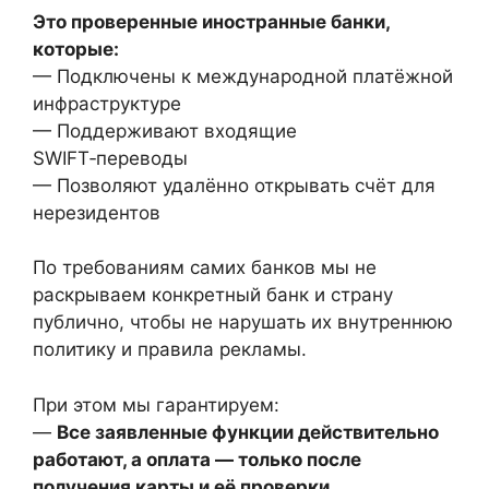
Это проверенные иностранные банки,
которые:
— Подключены к международной платёжной
инфраструктуре
— Поддерживают входящие
SWIFT‑переводы
— Позволяют удалённо открывать счёт для
нерезидентов
По требованиям самих банков мы не
раскрываем конкретный банк и страну
публично, чтобы не нарушать их внутреннюю
политику и правила рекламы.
При этом мы гарантируем:
—
Все заявленные функции действительно
работают, а оплата — только после
получения карты и её проверки.