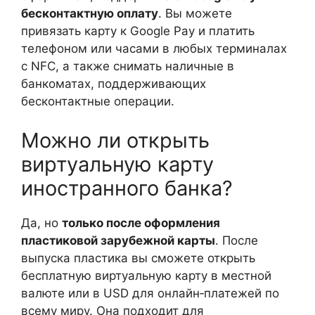
бесконтактную оплату
. Вы можете
привязать карту к Google Pay и платить
телефоном или часами в любых терминалах
с NFC, а также снимать наличные в
банкоматах, поддерживающих
бесконтактные операции.
Можно ли открыть
виртуальную карту
иностранного банка?
Да, но
только после оформления
пластиковой зарубежной карты
. После
выпуска пластика вы сможете открыть
бесплатную виртуальную карту в местной
валюте или в USD для онлайн‑платежей по
всему миру. Она подходит для