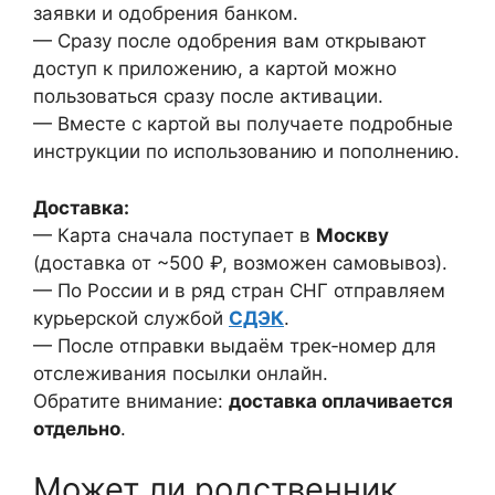
заявки и одобрения банком.
— Сразу после одобрения вам открывают
доступ к приложению, а картой можно
пользоваться сразу после активации.
— Вместе с картой вы получаете подробные
инструкции по использованию и пополнению.
Доставка:
— Карта сначала поступает в
Москву
(доставка от ~500 ₽, возможен самовывоз).
— По России и в ряд стран СНГ отправляем
курьерской службой
СДЭК
.
— После отправки выдаём трек‑номер для
отслеживания посылки онлайн.
Обратите внимание:
доставка оплачивается
отдельно
.
Может ли родственник