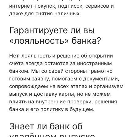
интернет‑покупок, подписок, сервисов и
даже для снятия наличных.
Гарантируете ли вы
«лояльность» банка?
Нет, лояльность и решение об открытии
счёта всегда остаются за иностранным
банком. Мы со своей стороны грамотно
готовим заявку, помогаем с документами,
сопровождаем на всех этапах и организуем
выпуск и доставку карты, но не можем
влиять на внутренние проверки, решения
банка и его политику в будущем.
Знает ли банк об
удалённом выпуске