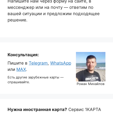
Напишите нам через форму на сайте, в
мессенджер или на почту — ответим по
вашей ситуации и предложим подходящее
решение.
Консультация:
Пишите в
Telegram
,
WhatsApp
или
MAX
.
Есть другие зарубежные карты —
спрашивайте.
Роман Михайлов
Нужна иностранная карта?
Сервис 1КАРТА