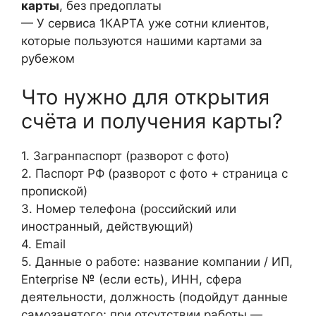
карты
, без предоплаты
— У сервиса 1КАРТА уже сотни клиентов,
которые пользуются нашими картами за
рубежом
Что нужно для открытия
счёта и получения карты?
1. Загранпаспорт (разворот с фото)
2. Паспорт РФ (разворот с фото + страница с
пропиской)
3. Номер телефона (российский или
иностранный, действующий)
4. Email
5. Данные о работе: название компании / ИП,
Enterprise № (если есть), ИНН, сфера
деятельности, должность (подойдут данные
самозанятого; при отсутствии работы —