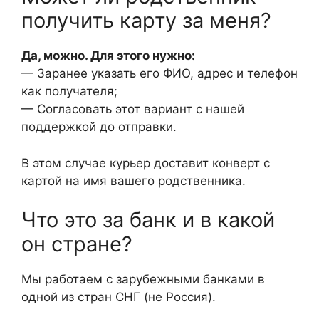
получить карту за меня?
Да, можно. Для этого нужно:
— Заранее указать его ФИО, адрес и телефон
как получателя;
— Согласовать этот вариант с нашей
поддержкой до отправки.
В этом случае курьер доставит конверт с
картой на имя вашего родственника.
Что это за банк и в какой
он стране?
Мы работаем с зарубежными банками в
одной из стран СНГ (не Россия).