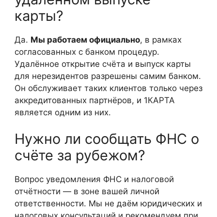
карты?
Да.
Мы работаем официально
, в рамках
согласованных с банком процедур.
Удалённое открытие счёта и выпуск карты
для нерезидентов разрешены самим банком.
Он обслуживает таких клиентов только через
аккредитованных партнёров, и 1КАРТА
является одним из них.
Нужно ли сообщать ФНС о
счёте за рубежом?
Вопрос уведомления ФНС и налоговой
отчётности — в зоне вашей личной
ответственности. Мы не даём юридических и
налоговых консультаций и рекомендуем при