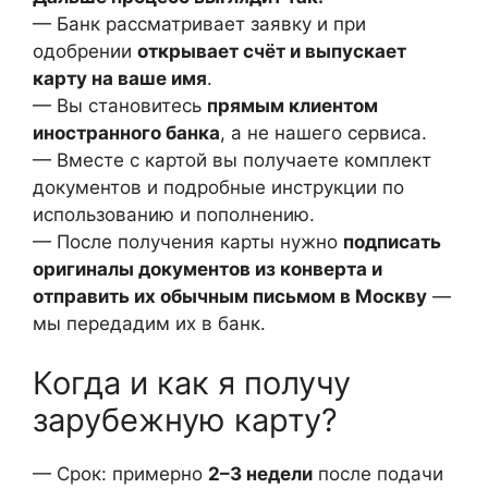
— Банк рассматривает заявку и при
одобрении
открывает счёт и выпускает
карту на ваше имя
.
— Вы становитесь
прямым клиентом
иностранного банка
, а не нашего сервиса.
— Вместе с картой вы получаете комплект
документов и подробные инструкции по
использованию и пополнению.
— После получения карты нужно
подписать
оригиналы документов из конверта и
отправить их обычным письмом в Москву
—
мы передадим их в банк.
Когда и как я получу
зарубежную карту?
— Срок: примерно
2–3 недели
после подачи