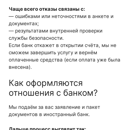
Чаще всего отказы связаны с:
— ошибками или неточностями в анкете и
документах;
— результатами внутренней проверки
службы безопасности.
Если банк откажет в открытии счёта, мы не
сможем завершить услугу и вернём
оплаченные средства (если оплата уже была
внесена).
Как оформляются
отношения с банком?
Мы подаём за вас заявление и пакет
документов в иностранный банк.
Дальше процесс выглядит так: