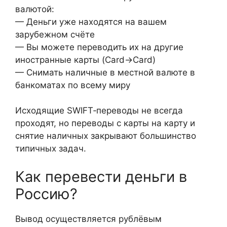
валютой:
— Деньги уже находятся на вашем
зарубежном счёте
— Вы можете переводить их на другие
иностранные карты (Card→Card)
— Снимать наличные в местной валюте в
банкоматах по всему миру
Исходящие SWIFT‑переводы не всегда
проходят, но переводы с карты на карту и
снятие наличных закрывают большинство
типичных задач.
Как перевести деньги в
Россию?
Вывод осуществляется рублёвым