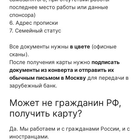
последнее место работы или данные
спонсора)
6. Адрес прописки
7. Семейный статус
Все документы нужны
в цвете
(офисные
сканы).
После получения карты нужно
подписать
документы из конверта и отправить их
обычным письмом в Москву
для передачи в
зарубежный банк.
Может не гражданин РФ,
получить карту?
Да. Мы работаем и с гражданами России, и с
иностранцами.