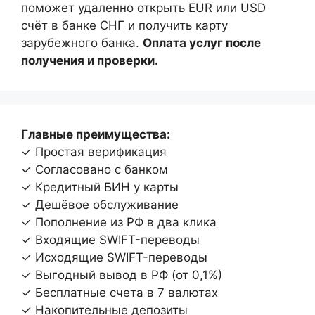
поможет удаленно открыть EUR или USD
счёт в банке СНГ и получить карту
зарубежного банка.
Оплата услуг после
получения и проверки.
Главные преимущества:
✓ Простая верификация
✓ Согласовано с банком
✓ Кредитный БИН у карты
✓ Дешёвое обслуживание
✓ Пополнение из РФ в два клика
✓ Входящие SWIFT-переводы
✓ Исходящие SWIFT-переводы
✓ Выгодный вывод в РФ (от 0,1%)
✓ Бесплатные счета в 7 валютах
✓ Накопительные депозиты