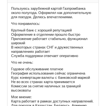
Пользуюсь зарубежной картой Газпромбанка
около полугода. Оформлял как дополнительную
для поездок. Делюсь впечатлениями.
Что понравилось:
Крупный банк с хорошей репутацией
Оформление в отделении прошло быстро
Приложение работает стабильно, функционал
широкий
В некоторых странах СНГ и дружественных
направлениях работает
Служба поддержки отвечает оперативно
Что не очень:
Годовое обслуживание платное
География использования сейчас ограничена
Курс конвертации валюты с банковской маржой
Не во всех странах карта принимается
Комиссии за снятие наличных за границей
высоковаты
Мое мнение:
Карта работает в рамках доступных направлений.
Для поездок в Казахстан, Беларусь, Армению,