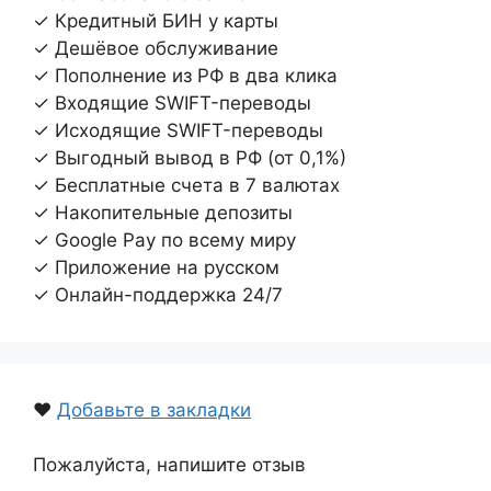
✓ Кредитный БИН у карты
✓ Дешёвое обслуживание
✓ Пополнение из РФ в два клика
✓ Входящие SWIFT-переводы
✓ Исходящие SWIFT-переводы
✓ Выгодный вывод в РФ (от 0,1%)
✓ Бесплатные счета в 7 валютах
✓ Накопительные депозиты
✓ Google Pay по всему миру
✓ Приложение на русском
✓ Онлайн-поддержка 24/7
❤️
Добавьте в закладки
Пожалуйста, напишите отзыв