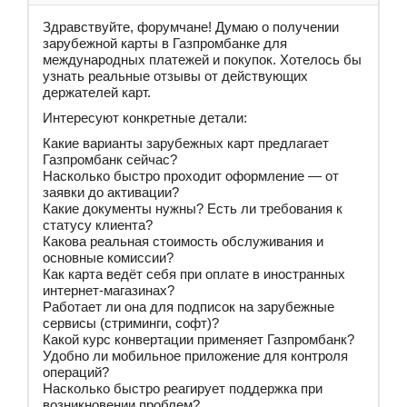
Здравствуйте, форумчане! Думаю о получении
зарубежной карты в Газпромбанке для
международных платежей и покупок. Хотелось бы
узнать реальные отзывы от действующих
держателей карт.
Интересуют конкретные детали:
Какие варианты зарубежных карт предлагает
Газпромбанк сейчас?
Насколько быстро проходит оформление — от
заявки до активации?
Какие документы нужны? Есть ли требования к
статусу клиента?
Какова реальная стоимость обслуживания и
основные комиссии?
Как карта ведёт себя при оплате в иностранных
интернет-магазинах?
Работает ли она для подписок на зарубежные
сервисы (стриминги, софт)?
Какой курс конвертации применяет Газпромбанк?
Удобно ли мобильное приложение для контроля
операций?
Насколько быстро реагирует поддержка при
возникновении проблем?