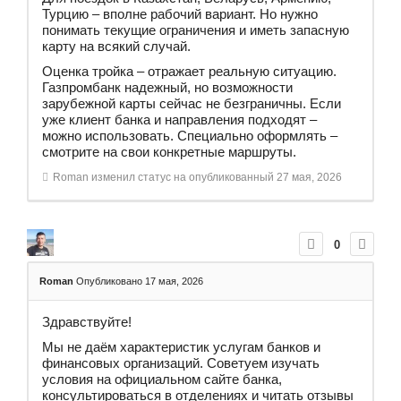
Турцию – вполне рабочий вариант. Но нужно
понимать текущие ограничения и иметь запасную
карту на всякий случай.
Оценка тройка – отражает реальную ситуацию.
Газпромбанк надежный, но возможности
зарубежной карты сейчас не безграничны. Если
уже клиент банка и направления подходят –
можно использовать. Специально оформлять –
смотрите на свои конкретные маршруты.
Roman
изменил статус на опубликованный
27 мая, 2026
0
Roman
Опубликовано 17 мая, 2026
Здравствуйте!
Мы не даём характеристик услугам банков и
финансовых организаций. Советуем изучать
условия на официальном сайте банка,
консультироваться в отделениях и читать отзывы