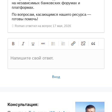
на независимых банковских форумах и
платформах.
По вопросам, касающимся нашего ресурса —
готовы помочь!
Roman
ответил на вопрос
17 мая, 2026
Напишите свой ответ.
Вход
Консультация: