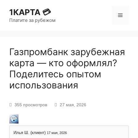
1КАРТА 💳
Платите за рубежом
Газпромбанк зарубежная
карта — кто оформлял?
Поделитесь опытом
использования
355 просмотров
27 мая, 2026
Илья Ш. (клиент)
17 мая, 2026