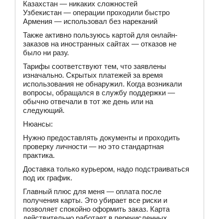
Казахстан — никаких сложностей
Узбекистан — операции проходили быстро
Армения — использовал без нареканий
Также активно пользуюсь картой для онлайн-
заказов на иностранных сайтах — отказов не
было ни разу.
Тарифы соответствуют тем, что заявлены
изначально. Скрытых платежей за время
использования не обнаружил. Когда возникали
вопросы, обращался в службу поддержки —
обычно отвечали в тот же день или на
следующий.
Нюансы:
Нужно предоставлять документы и проходить
проверку личности — но это стандартная
практика.
Доставка только курьером, надо подстраиваться
под их график.
Главный плюс для меня — оплата после
получения карты. Это убирает все риски и
позволяет спокойно оформить заказ. Карта
действительно работает в перечисленных