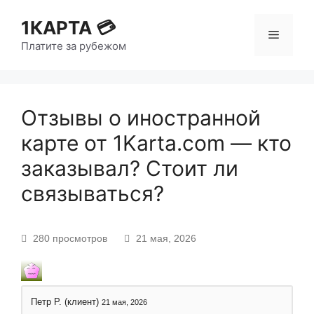
1КАРТА 💳
Платите за рубежом
Отзывы о иностранной
карте от 1Karta.com — кто
заказывал? Стоит ли
связываться?
280 просмотров
21 мая, 2026
Петр Р. (клиент)
21 мая, 2026