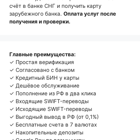
счёт в банке СНГ и получить карту
зарубежного банка.
Оплата услуг после
получения и проверки.
Главные преимущества:
✓ Простая верификация
✓ Согласовано с банком
✓ Кредитный БИН у карты
✓ Дешёвое обслуживание
✓ Пополнение из РФ в два клика
✓ Входящие SWIFT-переводы
✓ Исходящие SWIFT-переводы
✓ Выгодный вывод в РФ (от 0,1%)
✓ Бесплатные счета в 7 валютах
✓ Накопительные депозиты