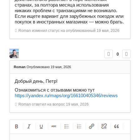
странах, за полтора месяца использования
никаких проблем с транзакциями не возникало.
Если ищете вариант для зарубежных поездок или
покупок в иностранных магазинах — можно брать.
Roman
изменил статус на опубликованный
19 мая, 2026
0
Roman
Опубликовано 19 мая, 2026
Добрый день, Петр!
Ознакомиться с отзывами можно тут
https://yandex.ru/maps/org/166100405346/reviews
Roman
ответил на вопрос
19 мая, 2026