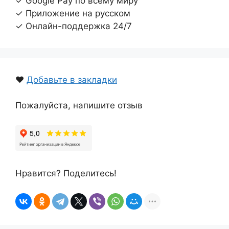
✓ Google Pay по всему миру
✓ Приложение на русском
✓ Онлайн-поддержка 24/7
❤️
Добавьте в закладки
Пожалуйста, напишите отзыв
Нравится? Поделитесь!