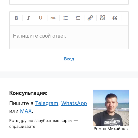
Напишите свой ответ.
Вход
Консультация:
Пишите в
Telegram
,
WhatsApp
или
MAX
.
Есть другие зарубежные карты —
спрашивайте.
Роман Михайлов