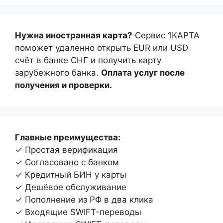
Нужна иностранная карта?
Сервис 1КАРТА
поможет удаленно открыть EUR или USD
счёт в банке СНГ и получить карту
зарубежного банка.
Оплата услуг после
получения и проверки.
Главные преимущества:
✓ Простая верификация
✓ Согласовано с банком
✓ Кредитный БИН у карты
✓ Дешёвое обслуживание
✓ Пополнение из РФ в два клика
✓ Входящие SWIFT-переводы