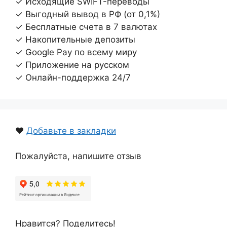
✓ Исходящие SWIFT-переводы
✓ Выгодный вывод в РФ (от 0,1%)
✓ Бесплатные счета в 7 валютах
✓ Накопительные депозиты
✓ Google Pay по всему миру
✓ Приложение на русском
✓ Онлайн-поддержка 24/7
❤️
Добавьте в закладки
Пожалуйста, напишите отзыв
Нравится? Поделитесь!