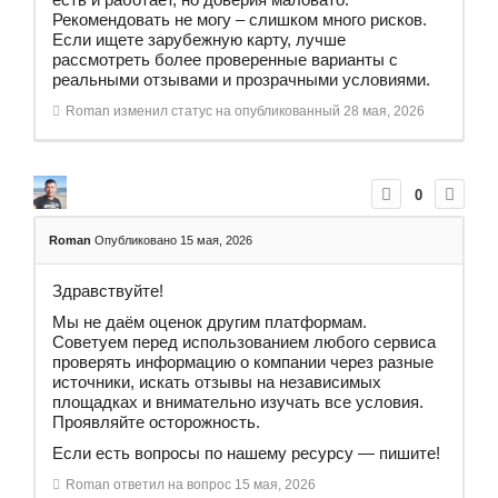
Рекомендовать не могу – слишком много рисков.
Если ищете зарубежную карту, лучше
рассмотреть более проверенные варианты с
реальными отзывами и прозрачными условиями.
Roman
изменил статус на опубликованный
28 мая, 2026
0
Roman
Опубликовано 15 мая, 2026
Здравствуйте!
Мы не даём оценок другим платформам.
Советуем перед использованием любого сервиса
проверять информацию о компании через разные
источники, искать отзывы на независимых
площадках и внимательно изучать все условия.
Проявляйте осторожность.
Если есть вопросы по нашему ресурсу — пишите!
Roman
ответил на вопрос
15 мая, 2026