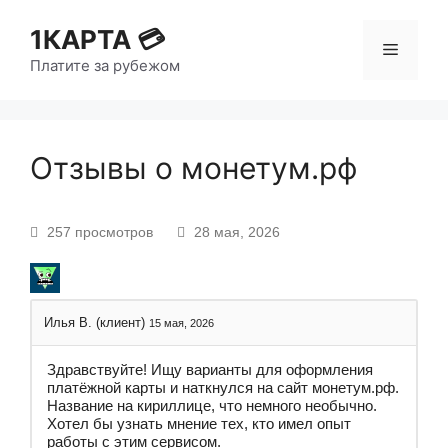
1КАРТА 💳
Платите за рубежом
Отзывы о монетум.рф
257 просмотров
28 мая, 2026
Илья В. (клиент)
15 мая, 2026
Здравствуйте! Ищу варианты для оформления
платёжной карты и наткнулся на сайт монетум.рф.
Название на кириллице, что немного необычно.
Хотел бы узнать мнение тех, кто имел опыт
работы с этим сервисом.