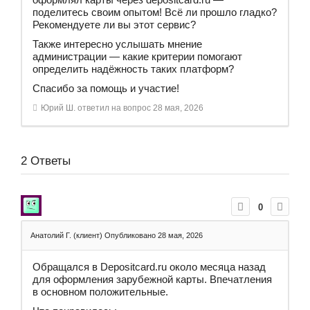
поделитесь своим опытом! Всё ли прошло гладко?
Рекомендуете ли вы этот сервис?
Также интересно услышать мнение
администрации — какие критерии помогают
определить надёжность таких платформ?
Спасибо за помощь и участие!
Юрий Ш.
ответил на вопрос
28 мая, 2026
2
Ответы
0
Анатолий Г. (клиент)
Опубликовано 28 мая, 2026
Обращался в Depositcard.ru около месяца назад
для оформления зарубежной карты. Впечатления
в основном положительные.