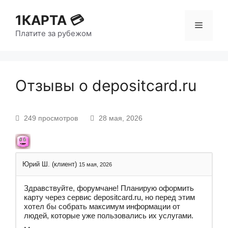
1КАРТА 💳
Платите за рубежом
Отзывы о depositcard.ru
249 просмотров
28 мая, 2026
Юрий Ш. (клиент)
15 мая, 2026
Здравствуйте, форумчане! Планирую оформить
карту через сервис depositcard.ru, но перед этим
хотел бы собрать максимум информации от
людей, которые уже пользовались их услугами.