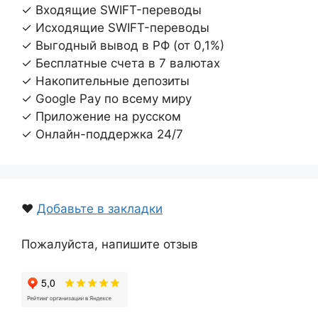
✓ Входящие SWIFT-переводы
✓ Исходящие SWIFT-переводы
✓ Выгодный вывод в РФ (от 0,1%)
✓ Бесплатные счета в 7 валютах
✓ Накопительные депозиты
✓ Google Pay по всему миру
✓ Приложение на русском
✓ Онлайн-поддержка 24/7
❤️
Добавьте в закладки
Пожалуйста, напишите отзыв