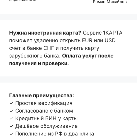
Роман Михайлов
Нужна иностранная карта?
Сервис 1КАРТА
поможет удаленно открыть EUR или USD
счёт в банке СНГ и получить карту
зарубежного банка.
Оплата услуг после
получения и проверки.
Главные преимущества:
✓ Простая верификация
✓ Согласовано с банком
✓ Кредитный БИН у карты
✓ Дешёвое обслуживание
✓ Пополнение из РФ в два клика