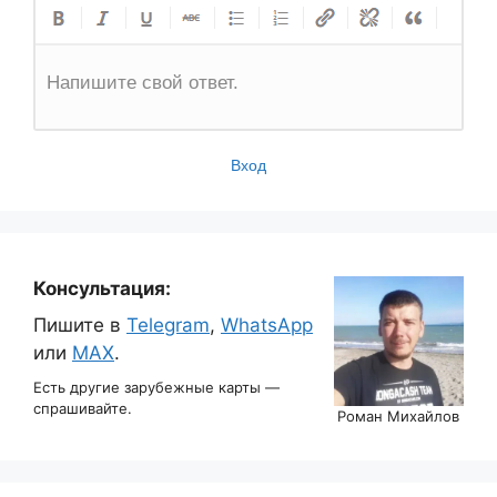
Напишите свой ответ.
Вход
Консультация:
Пишите в
Telegram
,
WhatsApp
или
MAX
.
Есть другие зарубежные карты —
спрашивайте.
Роман Михайлов