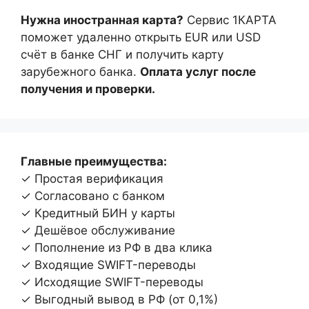
Нужна иностранная карта?
Сервис 1КАРТА
поможет удаленно открыть EUR или USD
счёт в банке СНГ и получить карту
зарубежного банка.
Оплата услуг после
получения и проверки.
Главные преимущества:
✓ Простая верификация
✓ Согласовано с банком
✓ Кредитный БИН у карты
✓ Дешёвое обслуживание
✓ Пополнение из РФ в два клика
✓ Входящие SWIFT-переводы
✓ Исходящие SWIFT-переводы
✓ Выгодный вывод в РФ (от 0,1%)