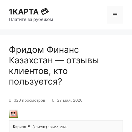
1КАРТА 💳
Платите за рубежом
Фридом Финанс
Казахстан — отзывы
клиентов, кто
пользуется?
323 просмотров
27 мая, 2026
Кирилл Е. (клиент)
18 мая, 2026