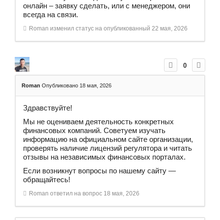
онлайн – заявку сделать, или с менеджером, они
всегда на связи.
Roman
изменил статус на опубликованный
22 мая, 2026
0
Roman
Опубликовано 18 мая, 2026
Здравствуйте!
Мы не оцениваем деятельность конкретных
финансовых компаний. Советуем изучать
информацию на официальном сайте организации,
проверять наличие лицензий регулятора и читать
отзывы на независимых финансовых порталах.
Если возникнут вопросы по нашему сайту —
обращайтесь!
Roman
ответил на вопрос
18 мая, 2026