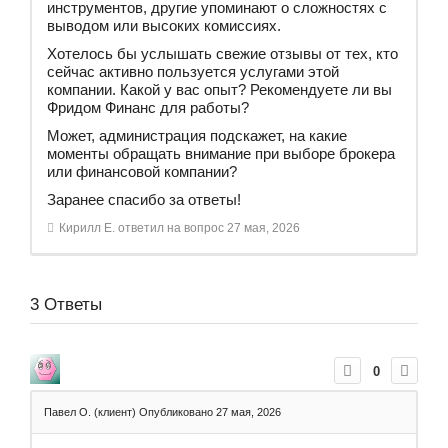
инструментов, другие упоминают о сложностях с
выводом или высоких комиссиях.
Хотелось бы услышать свежие отзывы от тех, кто
сейчас активно пользуется услугами этой
компании. Какой у вас опыт? Рекомендуете ли вы
Фридом Финанс для работы?
Может, администрация подскажет, на какие
моменты обращать внимание при выборе брокера
или финансовой компании?
Заранее спасибо за ответы!
Кирилл Е.
ответил на вопрос
27 мая, 2026
3
Ответы
0
Павел О. (клиент)
Опубликовано 27 мая, 2026