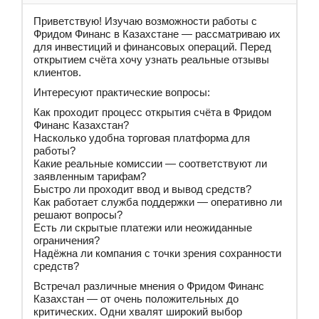
Приветствую! Изучаю возможности работы с
Фридом Финанс в Казахстане — рассматриваю их
для инвестиций и финансовых операций. Перед
открытием счёта хочу узнать реальные отзывы
клиентов.
Интересуют практические вопросы:
Как проходит процесс открытия счёта в Фридом
Финанс Казахстан?
Насколько удобна торговая платформа для
работы?
Какие реальные комиссии — соответствуют ли
заявленным тарифам?
Быстро ли проходит ввод и вывод средств?
Как работает служба поддержки — оперативно ли
решают вопросы?
Есть ли скрытые платежи или неожиданные
ограничения?
Надёжна ли компания с точки зрения сохранности
средств?
Встречал различные мнения о Фридом Финанс
Казахстан — от очень положительных до
критических. Одни хвалят широкий выбор