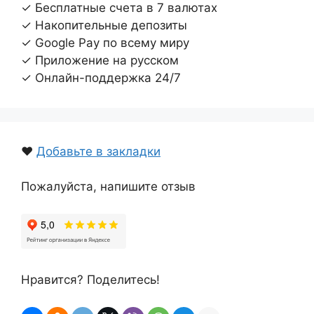
✓ Бесплатные счета в 7 валютах
✓ Накопительные депозиты
✓ Google Pay по всему миру
✓ Приложение на русском
✓ Онлайн-поддержка 24/7
❤️
Добавьте в закладки
Пожалуйста, напишите отзыв
Нравится? Поделитесь!