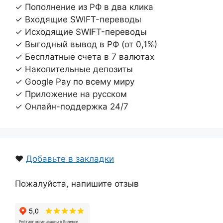
✓ Пополнение из РФ в два клика
✓ Входящие SWIFT-переводы
✓ Исходящие SWIFT-переводы
✓ Выгодный вывод в РФ (от 0,1%)
✓ Бесплатные счета в 7 валютах
✓ Накопительные депозиты
✓ Google Pay по всему миру
✓ Приложение на русском
✓ Онлайн-поддержка 24/7
❤️
Добавьте в закладки
Пожалуйста, напишите отзыв