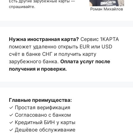
Есть другие зарубежные карты —
спрашивайте.
Роман Михайлов
Нужна иностранная карта?
Сервис 1КАРТА
поможет удаленно открыть EUR или USD
счёт в банке СНГ и получить карту
зарубежного банка.
Оплата услуг после
получения и проверки.
Главные преимущества:
✓ Простая верификация
✓ Согласовано с банком
✓ Кредитный БИН у карты
✓ Дешёвое обслуживание